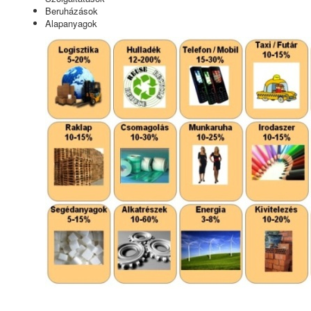
Beruházások
Alapanyagok