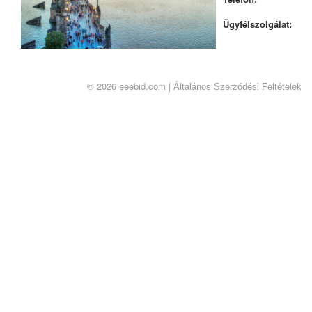
Ügyfélszolgálat:
© 2026 eeebid.com |
Általános Szerződési Feltételek