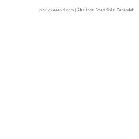
© 2026 eeebid.com |
Általános Szerződési Feltételek